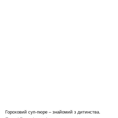
Гороховий суп-пюре – знайомий з дитинства.