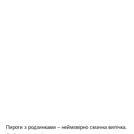
Пироги з родзинками – неймовірно смачна випічка.