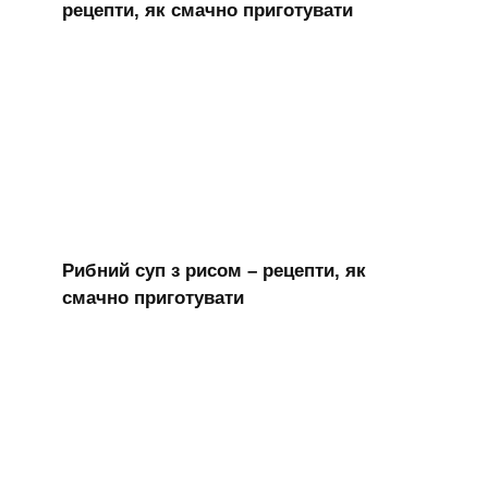
рецепти, як смачно приготувати
Рибний суп з рисом – рецепти, як
смачно приготувати