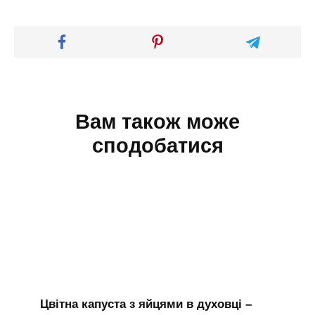
Вам також може
сподобатися
Цвітна капуста з яйцями в духовці –