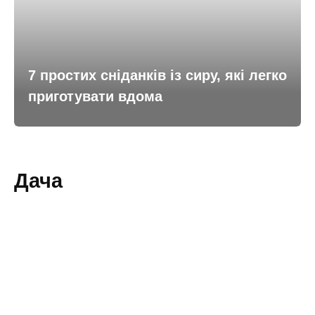
7 простих сніданків із сиру, які легко
приготувати вдома
Дача