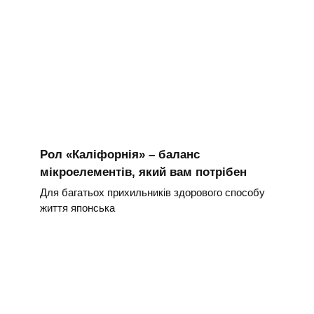
Рол «Каліфорнія» – баланс
мікроелементів, який вам потрібен
Для багатьох прихильників здорового способу
життя японська