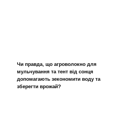
Чи правда, що агроволокно для
мульчування та тент від сонця
допомагають зекономити воду та
зберегти врожай?