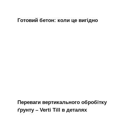
Готовий бетон: коли це вигідно
Переваги вертикального обробітку
ґрунту – Verti Till в деталях