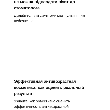
не можна відкладати візит до
стоматолога
Дізнайтеся, які симптоми має пульпіт, чим
небезпечне
Эффективная антивозрастная
косметика: как оценить реальный
результат
Узнайте, как объективно оценить
эффективность антивозрастной