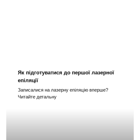
Як підготуватися до першої лазерної
епіляції
Записалися на лазерну епіляцію вперше?
Читайте детальну