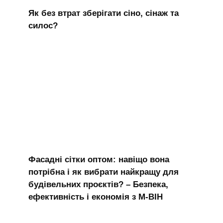
Як без втрат зберігати сіно, сінаж та
силос?
Фасадні сітки оптом: навіщо вона
потрібна і як вибрати найкращу для
будівельних проєктів? – Безпека,
ефективність і економія з М-ВІН