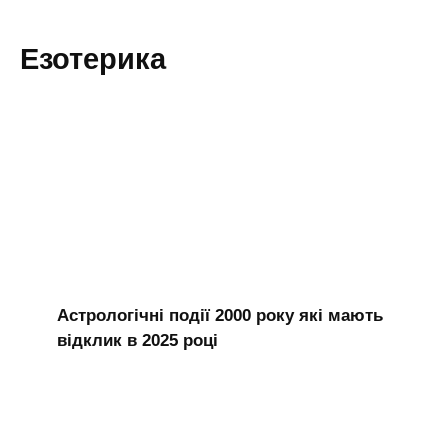
Езотерика
Астрологічні події 2000 року які мають
відклик в 2025 році