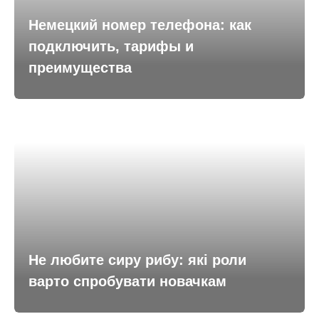
Немецкий номер телефона: как
подключить, тарифы и
преимущества
Не любите сиру рибу: які роли
варто спробувати новачкам