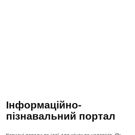
Інформаційно-
пізнавальний портал