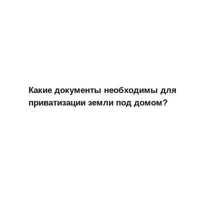
Какие документы необходимы для
приватизации земли под домом?