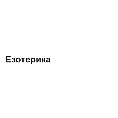
Езотерика