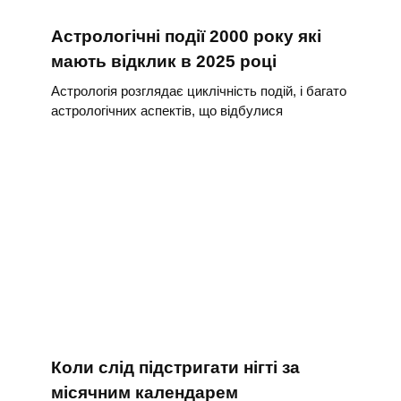
Астрологічні події 2000 року які
мають відклик в 2025 році
Астрологія розглядає циклічність подій, і багато
астрологічних аспектів, що відбулися
Коли слід підстригати нігті за
місячним календарем