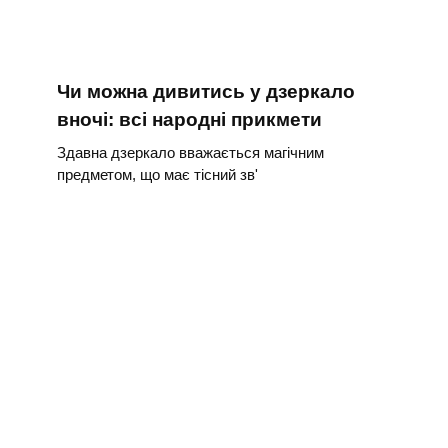
Чи можна дивитись у дзеркало
вночі: всі народні прикмети
Здавна дзеркало вважається магічним
предметом, що має тісний зв'