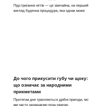
Підстригання нігтів — це звичайна, на перший
вигляд буденна процедура, яка однак може
До чого прикусити губу чи щоку:
що означає за народними
прикметами
Протягом дня трапляються дрібні пригоди, які
ми часто залишаємо поза увагою.