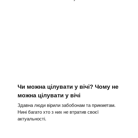
Чи можна цілувати у вічі? Чому не
можна цілувати у вічі
Здавна люди вірили забобонам та прикметам.
Нині багато хто з них не втратив своєї
актуальності.