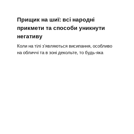
Прищик на шиї: всі народні
прикмети та способи уникнути
негативу
Коли на тілі з'являються висипання, особливо
на обличчі та в зоні декольте, то будь-яка