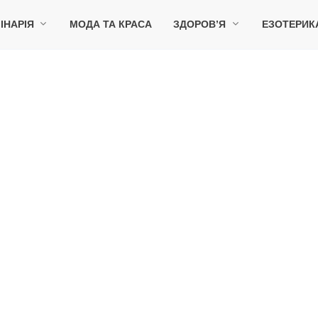
ІНАРІЯ
МОДА ТА КРАСА
ЗДОРОВ’Я
ЕЗОТЕРИК