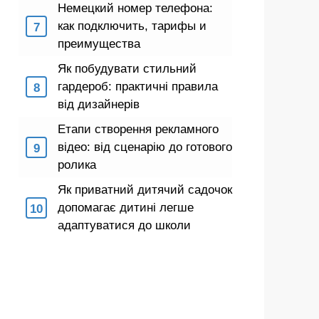
Немецкий номер телефона:
как подключить, тарифы и
преимущества
Як побудувати стильний
гардероб: практичні правила
від дизайнерів
Етапи створення рекламного
відео: від сценарію до готового
ролика
Як приватний дитячий садочок
допомагає дитині легше
адаптуватися до школи