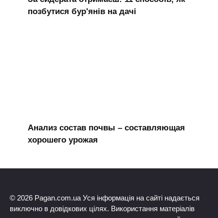
позбутися бур'янів на дачі
Анализ состав почвы – составляющая
хорошего урожая
© 2026 Pagan.com.ua Уся інформація на сайті надається
виключно в довідкових цілях. Використання матеріалів