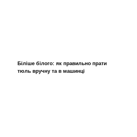
Біліше білого: як правильно прати
тюль вручну та в машинці