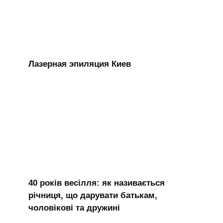
Лазерная эпиляция Киев
40 років весілля: як називається
річниця, що дарувати батькам,
чоловікові та дружині