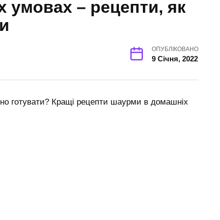
 умовах – рецепти, як
и
ОПУБЛІКОВАНО
9 Січня, 2022
но готувати? Кращі рецепти шаурми в домашніх