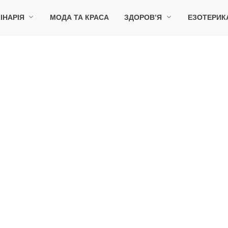
ІНАРІЯ
МОДА ТА КРАСА
ЗДОРОВ’Я
ЕЗОТЕРИК