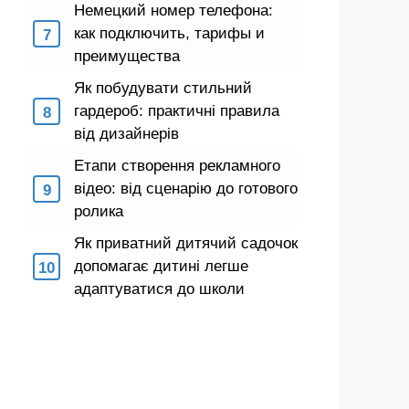
Немецкий номер телефона:
как подключить, тарифы и
преимущества
Як побудувати стильний
гардероб: практичні правила
від дизайнерів
Етапи створення рекламного
відео: від сценарію до готового
ролика
Як приватний дитячий садочок
допомагає дитині легше
адаптуватися до школи