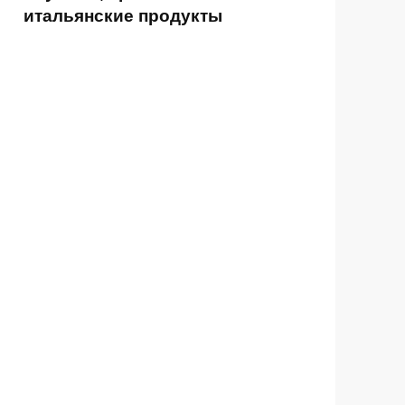
итальянские продукты