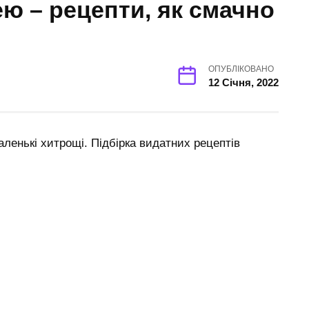
ю – рецепти, як смачно
ОПУБЛІКОВАНО
12 Січня, 2022
аленькі хитрощі. Підбірка видатних рецептів