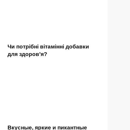
Чи потрібні вітамінні добавки
для здоров’я?
Вкусные, яркие и пикантные