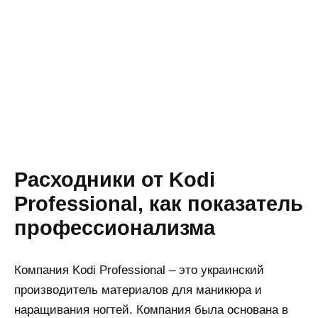
Расходники от Kodi
Professional, как показатель
профессионализма
Компания Kodi Professional – это украинский
производитель материалов для маникюра и
наращивания ногтей. Компания была основана в