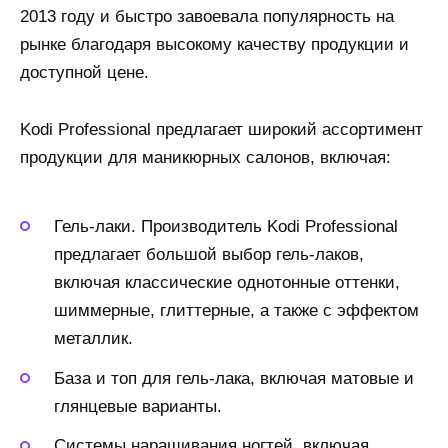
2013 году и быстро завоевала популярность на
рынке благодаря высокому качеству продукции и
доступной цене.
Kodi Professional предлагает широкий ассортимент
продукции для маникюрных салонов, включая:
Гель-лаки. Производитель Kodi Professional
предлагает большой выбор гель-лаков,
включая классические однотонные оттенки,
шиммерные, глиттерные, а также с эффектом
металлик.
База и топ для гель-лака, включая матовые и
глянцевые варианты.
Системы наращивания ногтей, включая