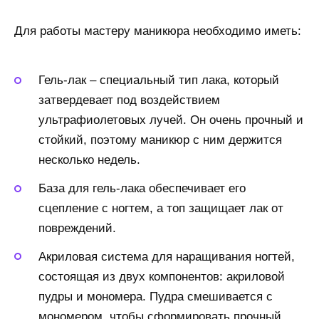
Для работы мастеру маникюра необходимо иметь:
Гель-лак – специальный тип лака, который
затвердевает под воздействием
ультрафиолетовых лучей. Он очень прочный и
стойкий, поэтому маникюр с ним держится
несколько недель.
База для гель-лака обеспечивает его
сцепление с ногтем, а топ защищает лак от
повреждений.
Акриловая система для наращивания ногтей,
состоящая из двух компонентов: акриловой
пудры и мономера. Пудра смешивается с
мономером, чтобы сформировать прочный