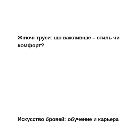
Жіночі труси: що важливіше – стиль чи
комфорт?
Искусство бровей: обучение и карьера