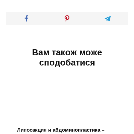
Вам також може
сподобатися
Липосакция и абдоминопластика –