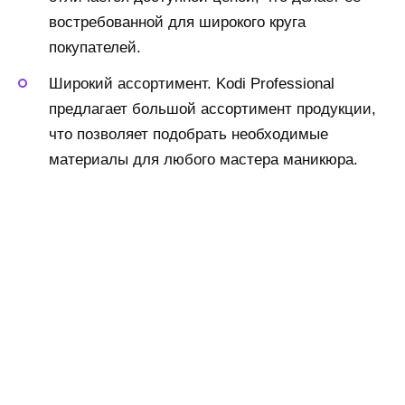
востребованной для широкого круга
покупателей.
Широкий ассортимент. Kodi Professional
предлагает большой ассортимент продукции,
что позволяет подобрать необходимые
материалы для любого мастера маникюра.