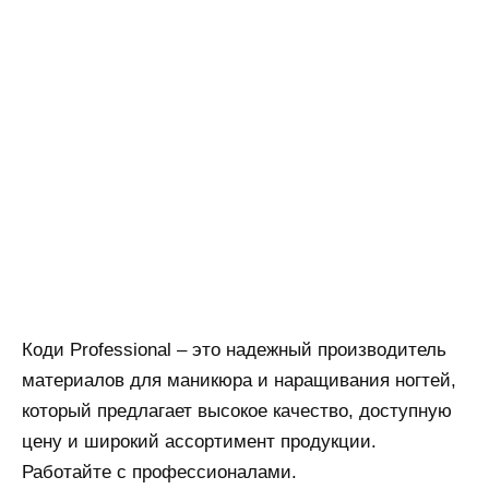
Коди Professional – это надежный производитель
материалов для маникюра и наращивания ногтей,
который предлагает высокое качество, доступную
цену и широкий ассортимент продукции.
Работайте с профессионалами.