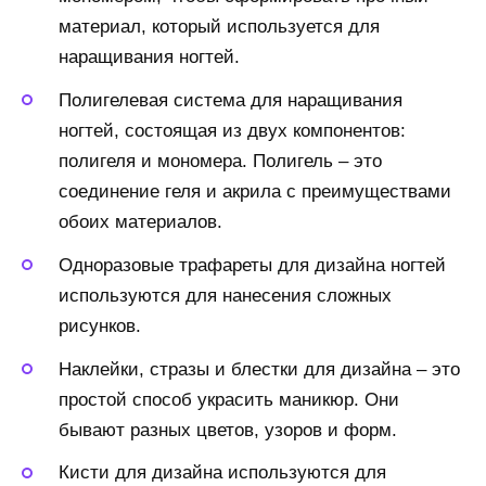
материал, который используется для
наращивания ногтей.
Полигелевая система для наращивания
ногтей, состоящая из двух компонентов:
полигеля и мономера. Полигель – это
соединение геля и акрила с преимуществами
обоих материалов.
Одноразовые трафареты для дизайна ногтей
используются для нанесения сложных
рисунков.
Наклейки, стразы и блестки для дизайна – это
простой способ украсить маникюр. Они
бывают разных цветов, узоров и форм.
Кисти для дизайна используются для