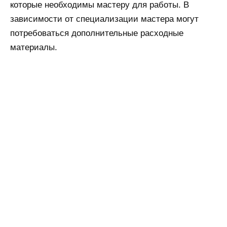
которые необходимы мастеру для работы. В
зависимости от специализации мастера могут
потребоваться дополнительные расходные
материалы.