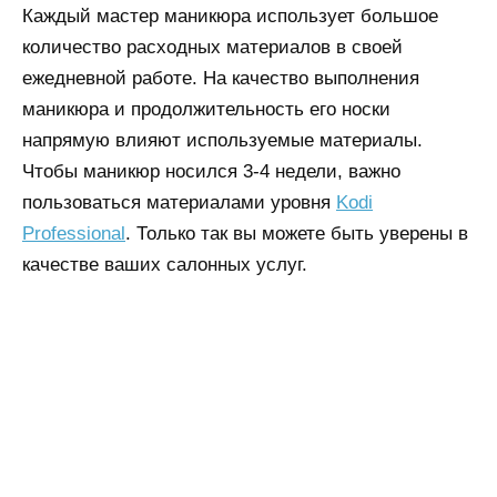
Каждый мастер маникюра использует большое
количество расходных материалов в своей
ежедневной работе. На качество выполнения
маникюра и продолжительность его носки
напрямую влияют используемые материалы.
Чтобы маникюр носился 3-4 недели, важно
пользоваться материалами уровня
Kodi
Professional
. Только так вы можете быть уверены в
качестве ваших салонных услуг.