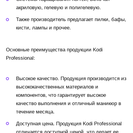
акриловую, гелевую и полигелевую.
Также производитель предлагает пилки, бафы,
кисти, лампы и прочее.
Основные преимущества продукции Kodi
Professional:
Высокое качество. Продукция производится из
высококачественных материалов и
компонентов, что гарантирует высокое
качество выполнения и отличный маникюр в
течение месяца.
Доступная цена. Продукция Kodi Professional
отличается доступной ценой, что делает ее