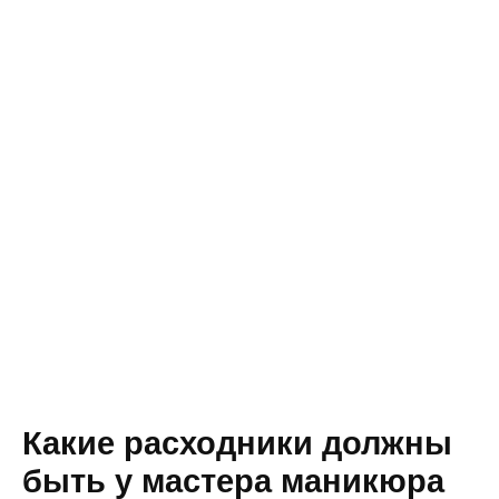
Какие расходники должны
быть у мастера маникюра