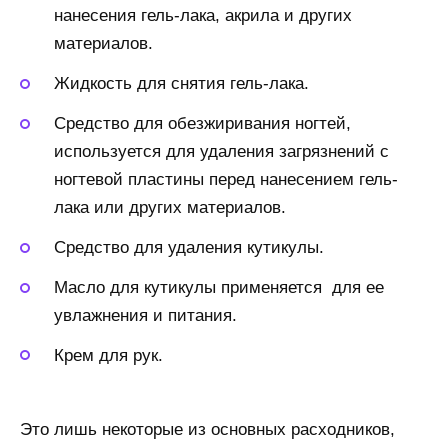
нанесения гель-лака, акрила и других
материалов.
Жидкость для снятия гель-лака.
Средство для обезжиривания ногтей,
используется для удаления загрязнений с
ногтевой пластины перед нанесением гель-
лака или других материалов.
Средство для удаления кутикулы.
Масло для кутикулы применяется для ее
увлажнения и питания.
Крем для рук.
Это лишь некоторые из основных расходников,