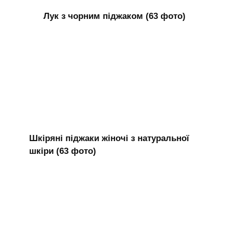
Лук з чорним піджаком (63 фото)
Шкіряні піджаки жіночі з натуральної
шкіри (63 фото)