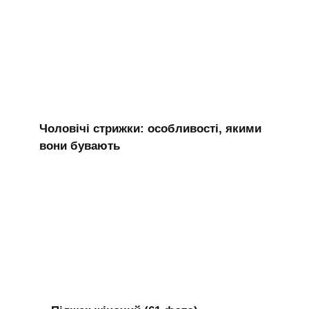
Чоловічі стрижки: особливості, якими
вони бувають