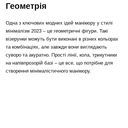
Геометрія
Одна з ключових модних ідей манікюру у стилі
мінімалізм 2023 – це геометричні фігури. Такі
візерунки можуть бути виконані в різних кольорах
та комбінаціях, але завжди вони виглядають
суворо та акуратно. Прості лінії, кола, трикутники
на напівпрозорій базі – це все, що потрібне для
створення мінімалістичного манікюру.