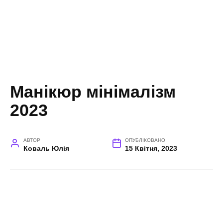
Манікюр мінімалізм
2023
АВТОР
ОПУБЛІКОВАНО
Коваль Юлія
15 Квітня, 2023