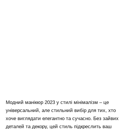
Модний манікюр 2023 у стилі мінімалізм – це
універсальний, але стильний вибір для тих, хто
хоче виглядати елегантно та сучасно. Без зайвих
деталей та декору, цей стиль підкреслить ваш