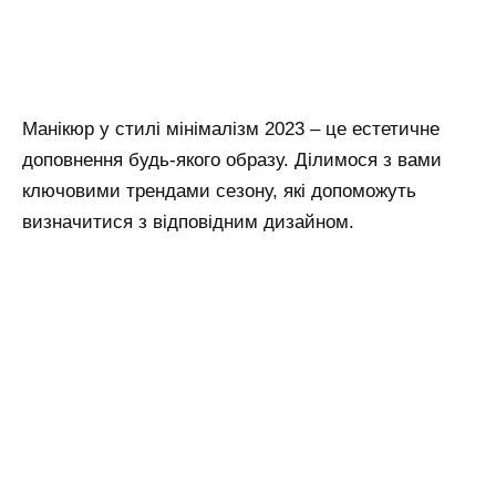
Манікюр у стилі мінімалізм 2023 – це естетичне
доповнення будь-якого образу. Ділимося з вами
ключовими трендами сезону, які допоможуть
визначитися з відповідним дизайном.