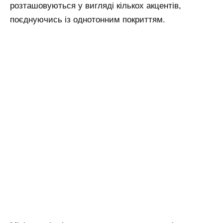
розташовуються у вигляді кількох акцентів,
поєднуючись із однотонним покриттям.