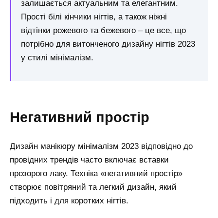
залишається актуальним та елегантним.
Прості білі кінчики нігтів, а також ніжні
відтінки рожевого та бежевого – це все, що
потрібно для витонченого дизайну нігтів 2023
у стилі мінімалізм.
Негативний простір
Дизайн манікюру мінімалізм 2023 відповідно до
провідних трендів часто включає вставки
прозорого лаку. Техніка «негативний простір»
створює повітряний та легкий дизайн, який
підходить і для коротких нігтів.