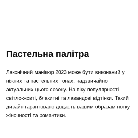
Пастельна палітра
Лаконічний манікюр 2023 може бути виконаний у
ніжних та пастельних тонах, надзвичайно
актуальних цього сезону. На піку популярності
світло-жовті, блакитні та лавандові відтінки. Такий
дизайн гарантовано додасть вашим образам нотку
жіночності та романтики.