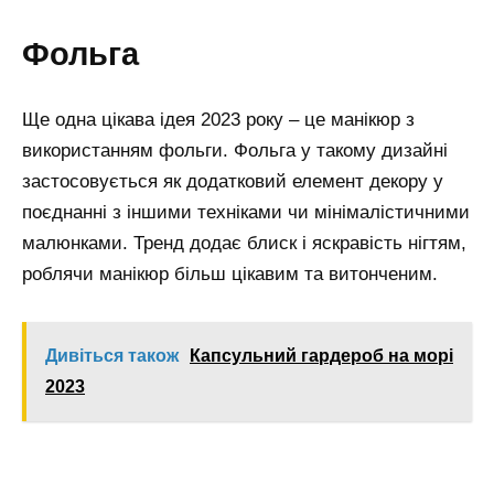
Фольга
Ще одна цікава ідея 2023 року – це манікюр з
використанням фольги. Фольга у такому дизайні
застосовується як додатковий елемент декору у
поєднанні з іншими техніками чи мінімалістичними
малюнками. Тренд додає блиск і яскравість нігтям,
роблячи манікюр більш цікавим та витонченим.
Дивіться також
Капсульний гардероб на морі
2023