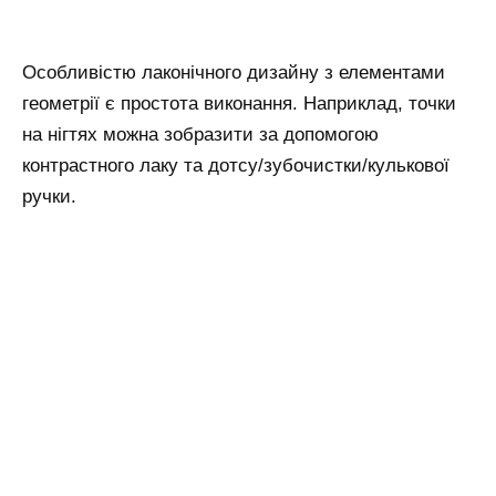
Особливістю лаконічного дизайну з елементами
геометрії є простота виконання. Наприклад, точки
на нігтях можна зобразити за допомогою
контрастного лаку та дотсу/зубочистки/кулькової
ручки.