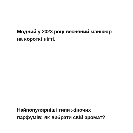
Модний у 2023 році весняний манікюр
на короткі нігті.
Найпопулярніші типи жіночих
парфумів: як вибрати свій аромат?