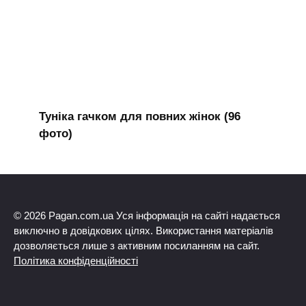
Туніка гачком для повних жінок (96
фото)
© 2026 Pagan.com.ua Уся інформація на сайті надається
виключно в довідкових цілях. Використання матеріалів
дозволяється лише з активним посиланням на сайт.
Політика конфіденційності