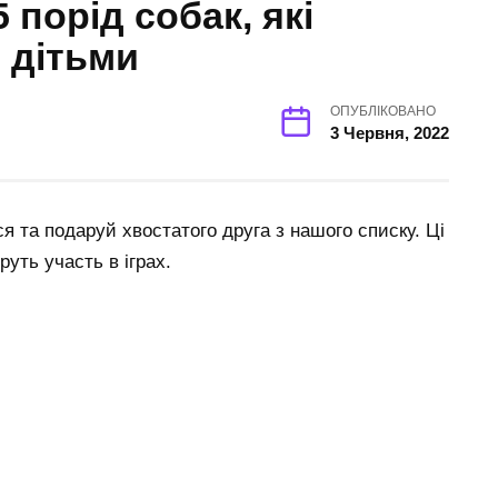
 порід собак, які
 дітьми
ОПУБЛІКОВАНО
3 Червня, 2022
 та подаруй хвостатого друга з нашого списку. Ці
уть участь в іграх.