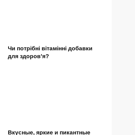
Чи потрібні вітамінні добавки
для здоров’я?
Вкусные, яркие и пикантные