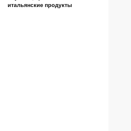
итальянские продукты