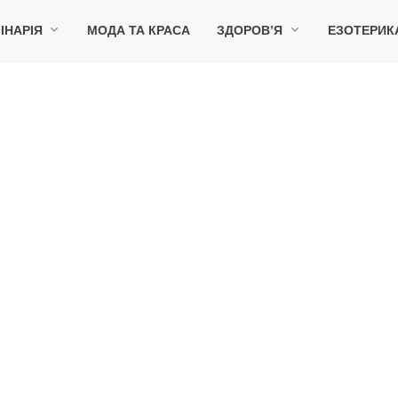
ІНАРІЯ
МОДА ТА КРАСА
ЗДОРОВ’Я
ЕЗОТЕРИК