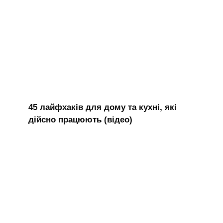
45 лайфхаків для дому та кухні, які
дійсно працюють (відео)