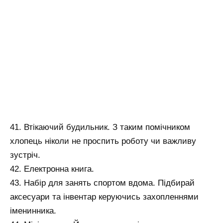
41. Втікаючий будильник. З таким помічником
хлопець ніколи не проспить роботу чи важливу
зустріч.
42. Електронна книга.
43. Набір для занять спортом вдома. Підбирай
аксесуари та інвентар керуючись захопленнями
іменинника.