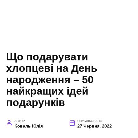
Що подарувати
хлопцеві на День
народження – 50
найкращих ідей
подарунків
АВТОР
ОПУБЛІКОВАНО
Коваль Юлія
27 Червня, 2022