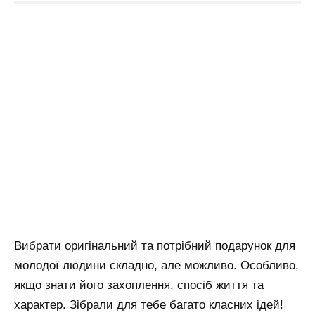
Вибрати оригінальний та потрібний подарунок для
молодої людини складно, але можливо. Особливо,
якщо знати його захоплення, спосіб життя та
характер. Зібрали для тебе багато класних ідей!