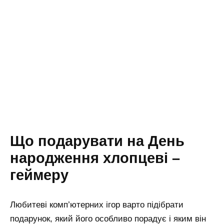
Що подарувати на День
народження хлопцеві –
геймеру
Любитеві комп’ютерних ігор варто підібрати
подарунок, який його особливо порадує і яким він