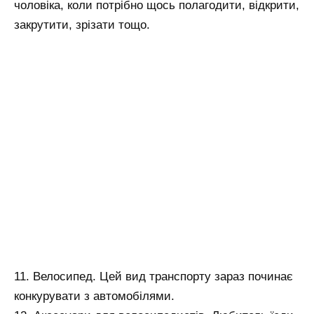
чоловіка, коли потрібно щось полагодити, відкрити,
закрутити, зрізати тощо.
11. Велосипед. Цей вид транспорту зараз починає
конкурувати з автомобілями.