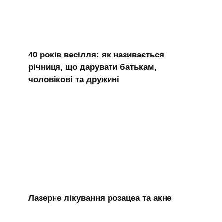
40 років весілля: як називається
річниця, що дарувати батькам,
чоловікові та дружині
Лазерне лікування розацеа та акне