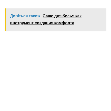
Дивіться також
Саше для белья как
инструмент создания комфорта