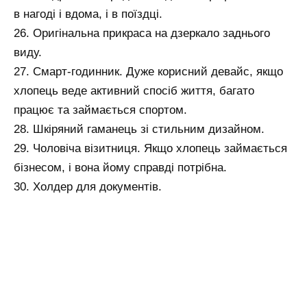
в нагоді і вдома, і в поїздці.
26. Оригінальна прикраса на дзеркало заднього
виду.
27. Смарт-годинник. Дуже корисний девайс, якщо
хлопець веде активний спосіб життя, багато
працює та займається спортом.
28. Шкіряний гаманець зі стильним дизайном.
29. Чоловіча візитниця. Якщо хлопець займається
бізнесом, і вона йому справді потрібна.
30. Холдер для документів.