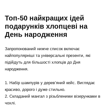
Топ-50 найкращих ідей
подарунків хлопцеві на
День народження
Запропонований нижче список включає
найпопулярніші та універсальні презенти, які
підійдуть для більшості хлопців до Дня
народження.
1. Набір шампурів у дерев’яний кейс. Виглядає
красиво, дорого і дуже стильно.
2. Складаний мангал з різьбленими візерунками в
чохлі.