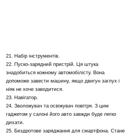
21. Набір інструментів.
22. Пуско-зарядний пристрій. Ця штука
знадобиться кожному автомобілісту. Вона
допоможе завести машину, якщо двигун заглух і
ніяк не хоче заводитися.
23. Навігатор.
24. Зволожувач та освіжувач повітря. З цим
гаджетом у салоні його авто завжди буде легко
дихати.
25. Бездротове заряджання для смартфона. Стане