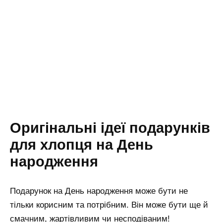
Оригінальні ідеї подарунків
для хлопця на День
народження
Подарунок на День народження може бути не
тільки корисним та потрібним. Він може бути ще й
смачним, жартівливим чи несподіваним!