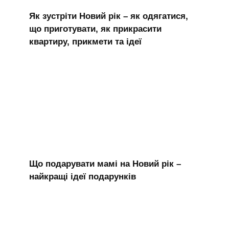
Як зустріти Новий рік – як одягатися,
що приготувати, як прикрасити
квартиру, прикмети та ідеї
Що подарувати мамі на Новий рік –
найкращі ідеї подарунків