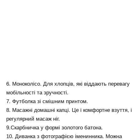
6. Моноколісо. Для хлопців, які віддають перевагу
мобільності та зручності.
7. Футболка зі смішним принтом.
8. Масажні домашні капці. Це і комфортне взуття, і
регулярний масаж ніг.
9.Скарбничка у формі золотого батона.
10. Диванка з фотографією іменинника. Можна