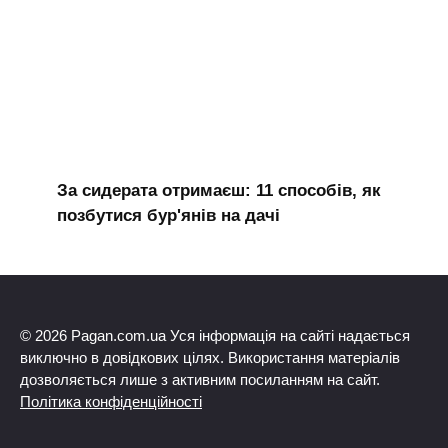
За сидерата отримаєш: 11 способів, як
позбутися бур'янів на дачі
© 2026 Pagan.com.ua Уся інформація на сайті надається
виключно в довідкових цілях. Використання матеріалів
дозволяється лише з активним посиланням на сайт.
Політика конфіденційності