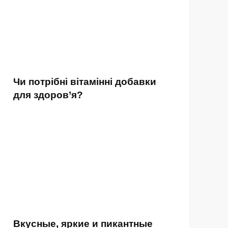
Чи потрібні вітамінні добавки
для здоров’я?
Вкусные, яркие и пикантные