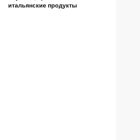
итальянские продукты