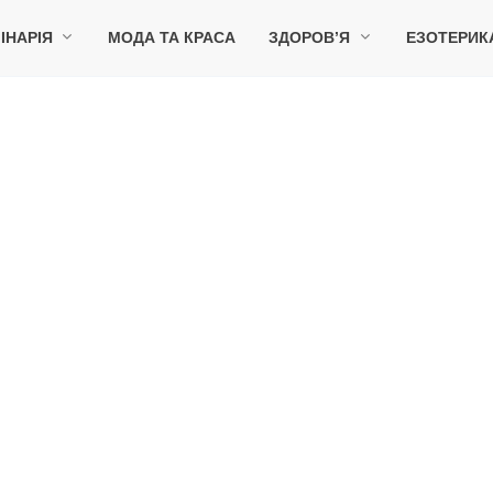
ІНАРІЯ
МОДА ТА КРАСА
ЗДОРОВ’Я
ЕЗОТЕРИК