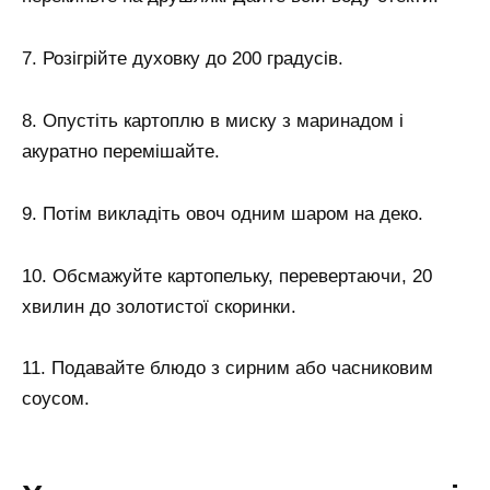
7. Розігрійте духовку до 200 градусів.
8. Опустіть картоплю в миску з маринадом і
акуратно перемішайте.
9. Потім викладіть овоч одним шаром на деко.
10. Обсмажуйте картопельку, перевертаючи, 20
хвилин до золотистої скоринки.
11. Подавайте блюдо з сирним або часниковим
соусом.