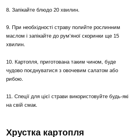
8. Запікайте блюдо 20 хвилин.
9. При необхідності страву полийте рослинним
маслом і запікайте до рум’яної скоринки ще 15
хвилин.
10. Картопля, приготована таким чином, буде
чудово поєднуватися з овочевим салатом або
рибою.
11. Спеції для цієї страви використовуйте будь-які
на свій смак.
Хрустка картопля