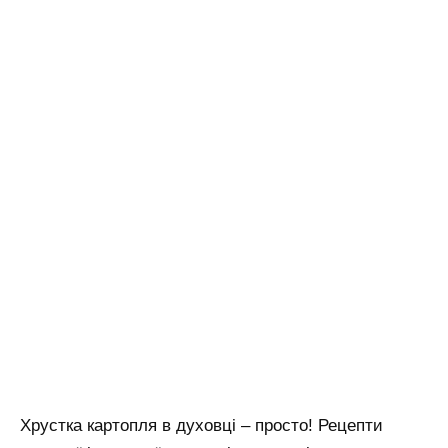
Хрустка картопля в духовці – просто! Рецепти