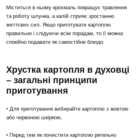
Міститься в ньому крохмаль покращує травлення
та роботу шлунка, а калій сприяє зростанню
життєвих сил. Якщо приготувати картоплю
правильно і слідуючи всім порадам, то її можна
спокійно подавати як самостійне блюдо.
Хрустка картопля в духовці
– загальні принципи
приготування
• Для приготування вибирайте картоплю з жовтою
або червоною шкіркою.
• Перед тим як почистити картоплю ретельно