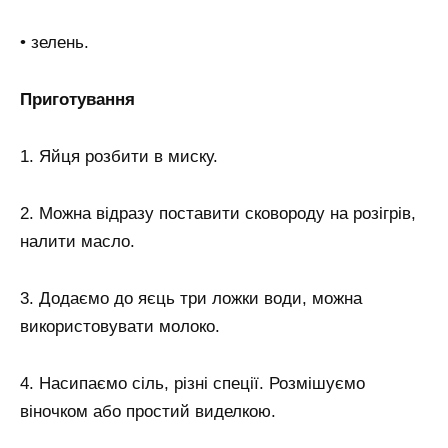
• зелень.
Приготування
1. Яйця розбити в миску.
2. Можна відразу поставити сковороду на розігрів,
налити масло.
3. Додаємо до яєць три ложки води, можна
використовувати молоко.
4. Насипаємо сіль, різні спеції. Розмішуємо
віночком або простий виделкою.