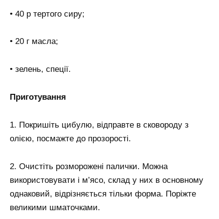
• 40 р тертого сиру;
• 20 г масла;
• зелень, спеції.
Приготування
1. Покришіть цибулю, відправте в сковороду з
олією, посмажте до прозорості.
2. Очистіть розморожені палички. Можна
використовувати і м’ясо, склад у них в основному
однаковий, відрізняється тільки форма. Поріжте
великими шматочками.