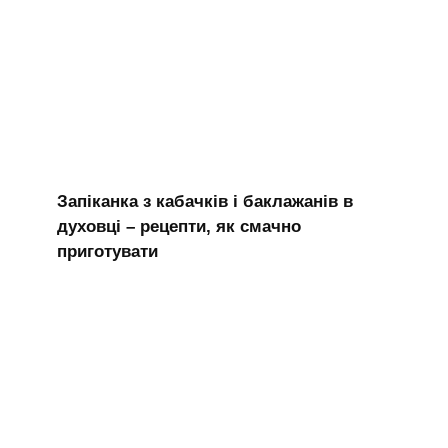
Запіканка з кабачків і баклажанів в
духовці – рецепти, як смачно
приготувати