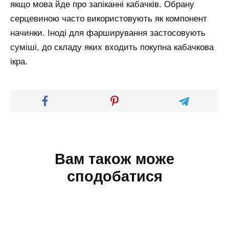
якщо мова йде про запіканні кабачків. Обрану
серцевиною часто використовують як компонент
начинки. Іноді для фарширування застосовують
суміші, до складу яких входить покупна кабачкова
ікра.
Вам також може
сподобатися