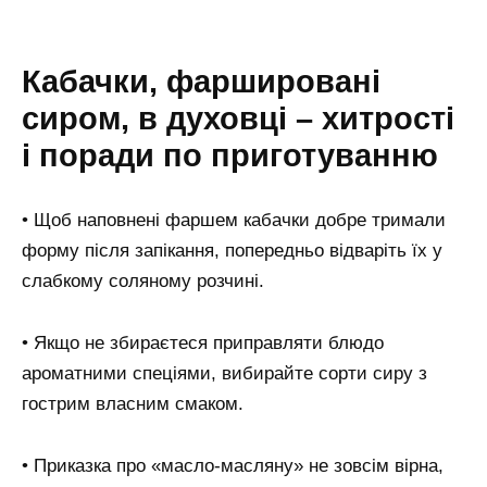
Кабачки, фаршировані
сиром, в духовці – хитрості
і поради по приготуванню
• Щоб наповнені фаршем кабачки добре тримали
форму після запікання, попередньо відваріть їх у
слабкому соляному розчині.
• Якщо не збираєтеся приправляти блюдо
ароматними спеціями, вибирайте сорти сиру з
гострим власним смаком.
• Приказка про «масло-масляну» не зовсім вірна,