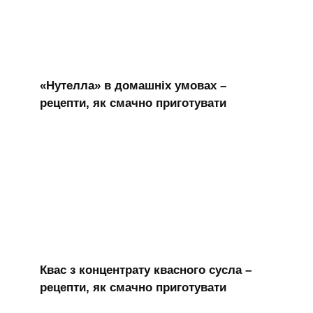
«Нутелла» в домашніх умовах –
рецепти, як смачно приготувати
Квас з концентрату квасного сусла –
рецепти, як смачно приготувати