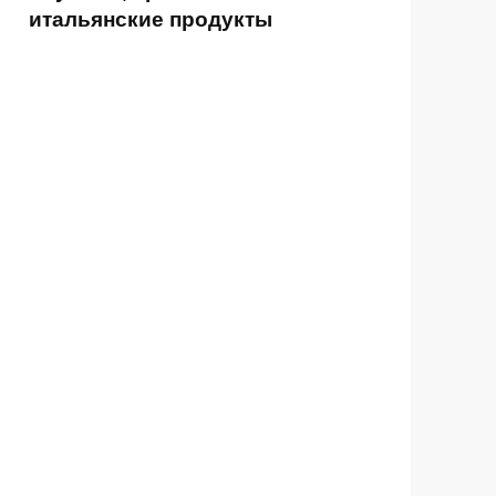
итальянские продукты