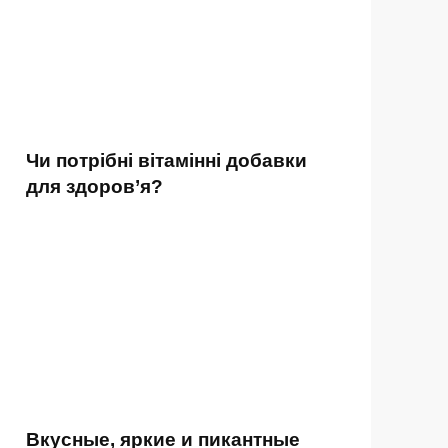
Чи потрібні вітамінні добавки
для здоров’я?
Вкусные, яркие и пикантные