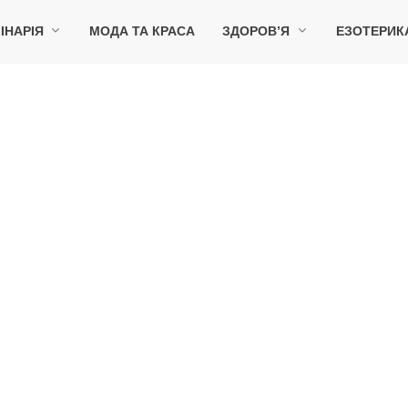
ІНАРІЯ
МОДА ТА КРАСА
ЗДОРОВ’Я
ЕЗОТЕРИК