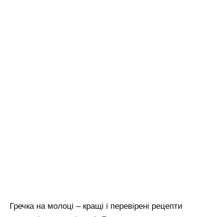
Гречка на молоці – кращі і перевірені рецепти