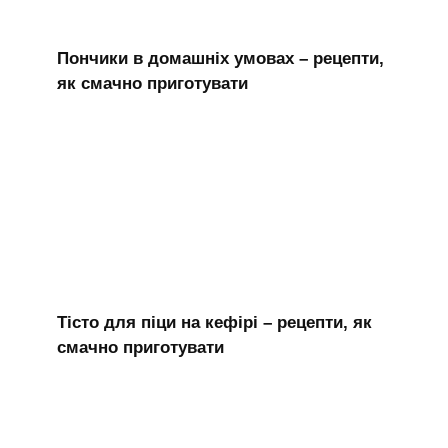
Пончики в домашніх умовах – рецепти,
як смачно приготувати
Тісто для піци на кефірі – рецепти, як
смачно приготувати