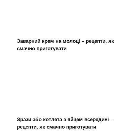
Заварний крем на молоці – рецепти, як
смачно приготувати
Зрази або котлета з яйцем всередині –
рецепти, як смачно приготувати