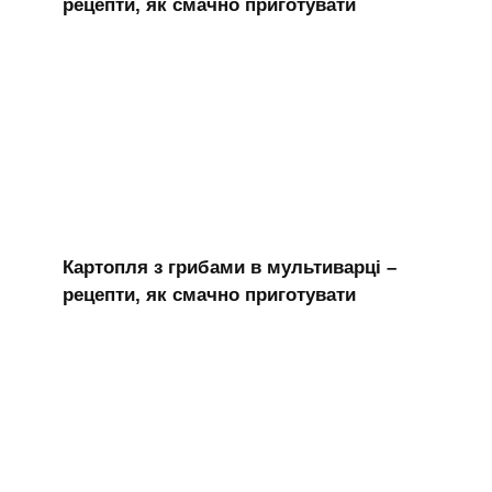
рецепти, як смачно приготувати
Картопля з грибами в мультиварці –
рецепти, як смачно приготувати