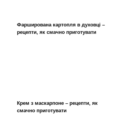
Фарширована картопля в духовці –
рецепти, як смачно приготувати
Крем з маскарпоне – рецепти, як
смачно приготувати