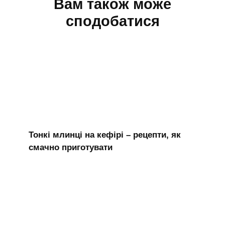
Вам також може
сподобатися
Тонкі млинці на кефірі – рецепти, як
смачно приготувати