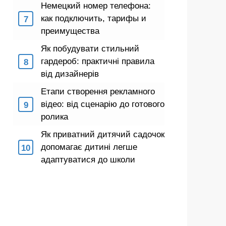
Немецкий номер телефона:
как подключить, тарифы и
преимущества
Як побудувати стильний
гардероб: практичні правила
від дизайнерів
Етапи створення рекламного
відео: від сценарію до готового
ролика
Як приватний дитячий садочок
допомагає дитині легше
адаптуватися до школи