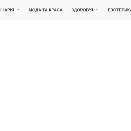
ІНАРІЯ
МОДА ТА КРАСА
ЗДОРОВ’Я
ЕЗОТЕРИК