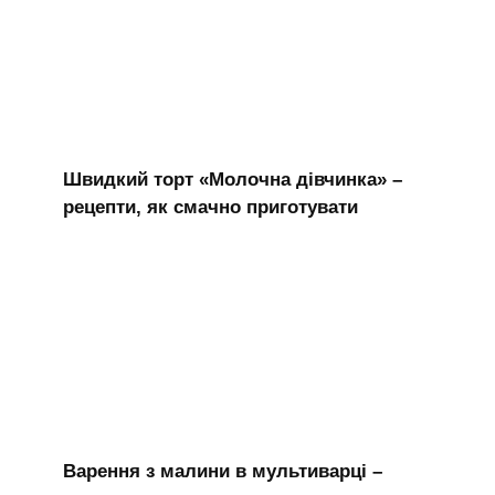
Швидкий торт «Молочна дівчинка» –
рецепти, як смачно приготувати
Варення з малини в мультиварці –