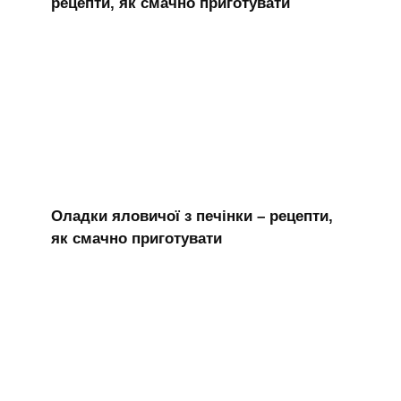
рецепти, як смачно приготувати
Оладки яловичої з печінки – рецепти,
як смачно приготувати