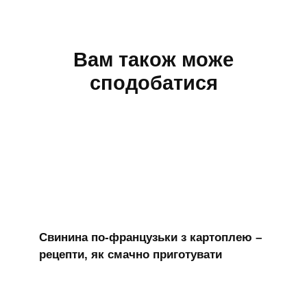
Вам також може
сподобатися
Свинина по-французьки з картоплею –
рецепти, як смачно приготувати