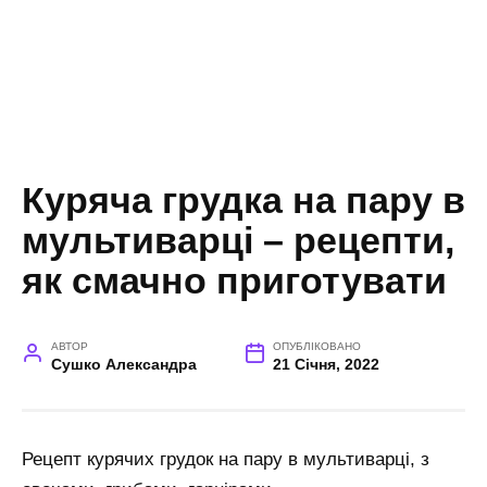
Куряча грудка на пару в
мультиварці – рецепти,
як смачно приготувати
АВТОР
ОПУБЛІКОВАНО
Сушко Александра
21 Січня, 2022
Рецепт курячих грудок на пару в мультиварці, з