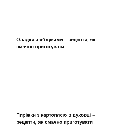
Оладки з яблуками – рецепти, як
смачно приготувати
Пиріжки з картоплею в духовці –
рецепти, як смачно приготувати