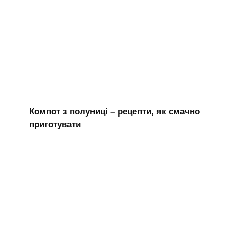
Компот з полуниці – рецепти, як смачно
приготувати