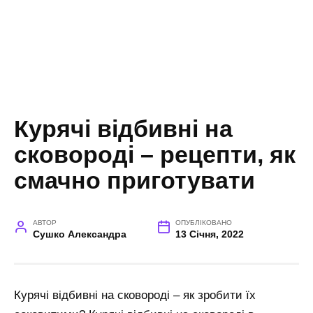
Курячі відбивні на
сковороді – рецепти, як
смачно приготувати
АВТОР
ОПУБЛІКОВАНО
Сушко Александра
13 Січня, 2022
Курячі відбивні на сковороді – як зробити їх