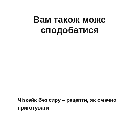
Вам також може
сподобатися
Чізкейк без сиру – рецепти, як смачно
приготувати