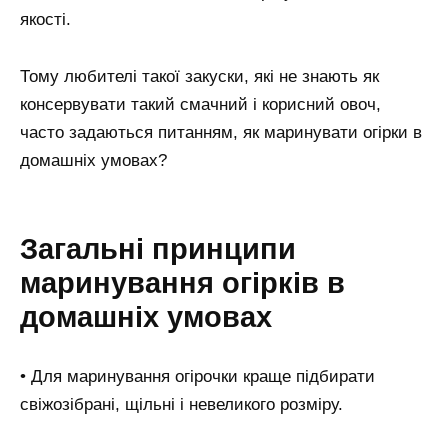
якості.
Тому любителі такої закуски, які не знають як
консервувати такий смачний і корисний овоч,
часто задаються питанням, як маринувати огірки в
домашніх умовах?
Загальні принципи
маринування огірків в
домашніх умовах
• Для маринування огірочки краще підбирати
свіжозібрані, щільні і невеликого розміру.