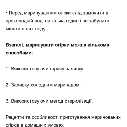
• Перед маринуванням огірки слід замочити в
прохолодній воді на кілька годин і не забувати
міняти в них воду.
Взагалі, маринувати огірки можна кількома
способами:
1. Використовуючи гарячу заливку;
2. Заливку холодним маринадом;
3. Використовуючи метод стерилізації.
Рецепти та особливості приготування маринованих
огірків в домашніх умовах