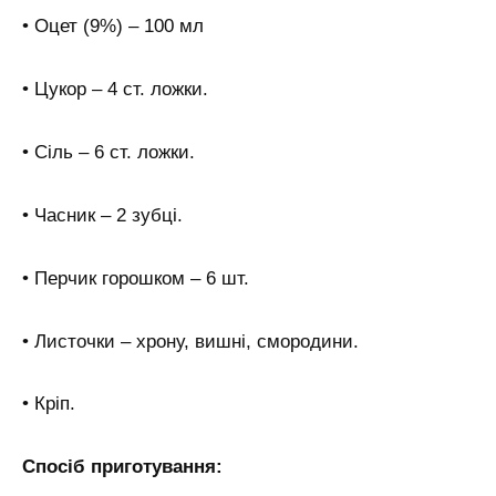
• Оцет (9%) – 100 мл
• Цукор – 4 ст. ложки.
• Сіль – 6 ст. ложки.
• Часник – 2 зубці.
• Перчик горошком – 6 шт.
• Листочки – хрону, вишні, смородини.
• Кріп.
Спосіб приготування: