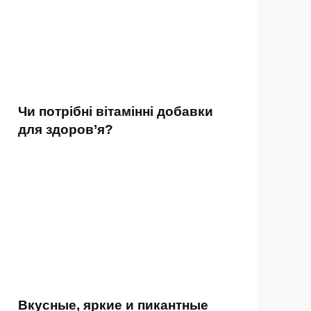
Чи потрібні вітамінні добавки
для здоров’я?
Вкусные, яркие и пикантные