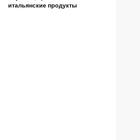
итальянские продукты