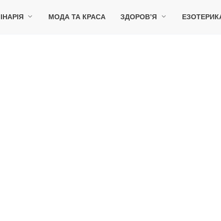
ІНАРІЯ
МОДА ТА КРАСА
ЗДОРОВ’Я
ЕЗОТЕРИК