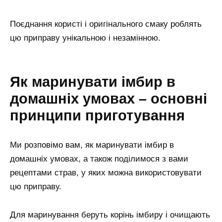
Поєднання користі і оригінального смаку роблять
цю приправу унікальною і незамінною.
Як маринувати імбир в
домашніх умовах – основні
принципи приготування
Ми розповімо вам, як маринувати імбир в
домашніх умовах, а також поділимося з вами
рецептами страв, у яких можна використовувати
цю приправу.
Для маринування беруть корінь імбиру і очищають