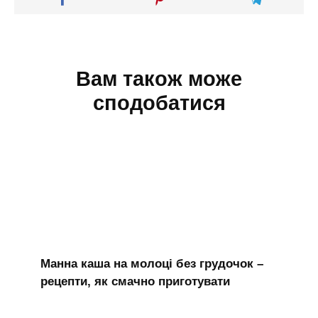
Вам також може
сподобатися
Манна каша на молоці без грудочок –
рецепти, як смачно приготувати