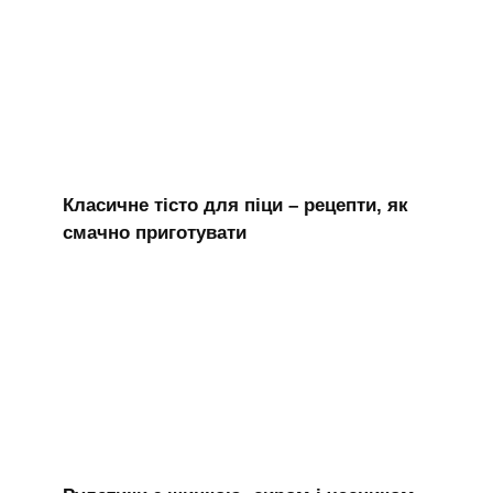
Класичне тісто для піци – рецепти, як
смачно приготувати