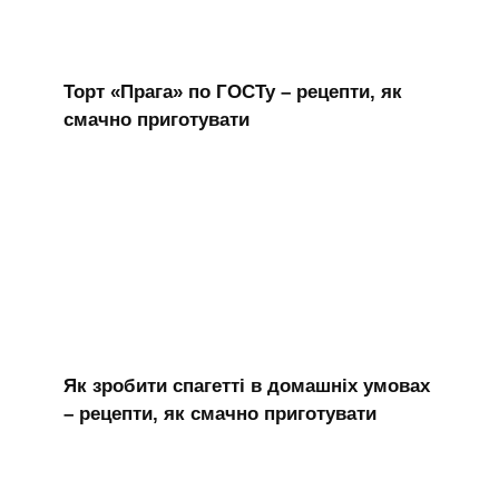
Торт «Прага» по ГОСТу – рецепти, як
смачно приготувати
Як зробити спагетті в домашніх умовах
– рецепти, як смачно приготувати