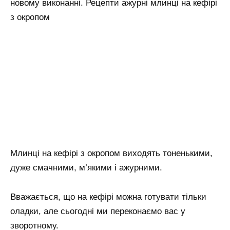
новому виконанні. Рецепти ажурні млинці на кефірі
з окропом
Млинці на кефірі з окропом виходять тоненькими,
дуже смачними, м’якими і ажурними.
Вважається, що на кефірі можна готувати тільки
оладки, але сьогодні ми переконаємо вас у
зворотному.