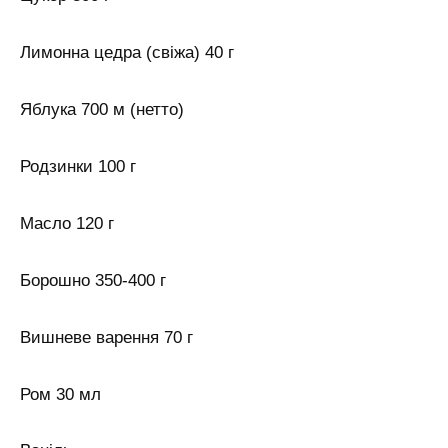
Лимонна цедра (свіжа) 40 г
Яблука 700 м (нетто)
Родзинки 100 г
Масло 120 г
Борошно 350-400 г
Вишневе варення 70 г
Ром 30 мл