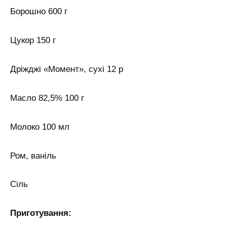
Борошно 600 г
Цукор 150 г
Дріжджі «Момент», сухі 12 р
Масло 82,5% 100 г
Молоко 100 мл
Ром, ваніль
Сіль
Приготування: