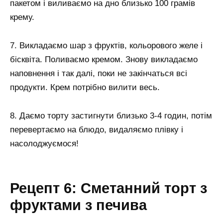
пакетом і виливаємо на дно близько 100 грамів
крему.
7. Викладаємо шар з фруктів, кольорового желе і
бісквіта. Поливаємо кремом. Знову викладаємо
наповнення і так далі, поки не закінчаться всі
продукти. Крем потрібно вилити весь.
8. Даємо торту застигнути близько 3-4 годин, потім
перевертаємо на блюдо, видаляємо плівку і
насолоджуємося!
Рецепт 6: Сметанний торт з
фруктами з печива