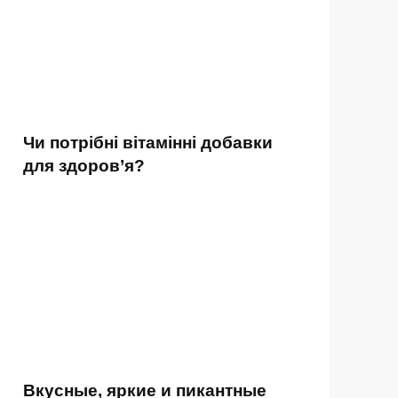
Чи потрібні вітамінні добавки
для здоров’я?
Вкусные, яркие и пикантные