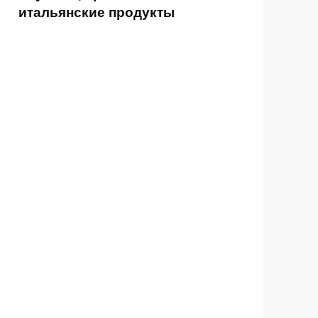
итальянские продукты