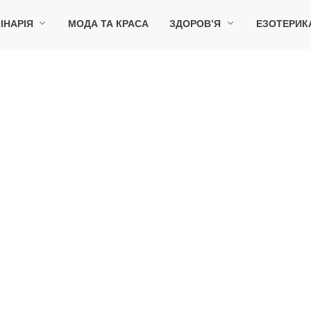
ІНАРІЯ
МОДА ТА КРАСА
ЗДОРОВ’Я
ЕЗОТЕРИК