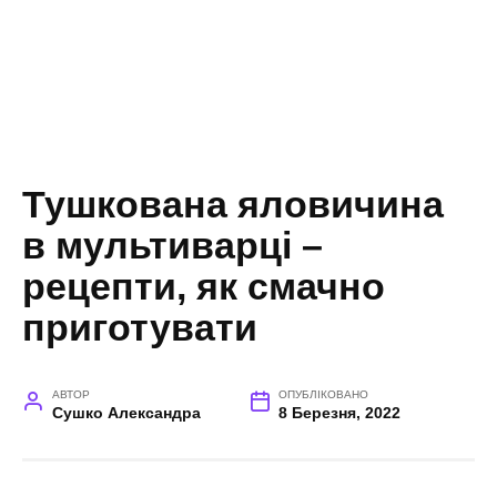
Тушкована яловичина
в мультиварці –
рецепти, як смачно
приготувати
АВТОР
ОПУБЛІКОВАНО
Сушко Александра
8 Березня, 2022