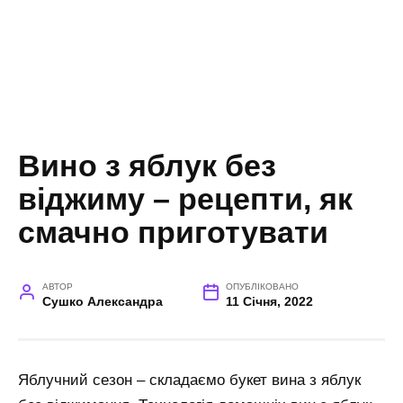
Вино з яблук без
віджиму – рецепти, як
смачно приготувати
АВТОР
ОПУБЛІКОВАНО
Сушко Александра
11 Січня, 2022
Яблучний сезон – складаємо букет вина з яблук