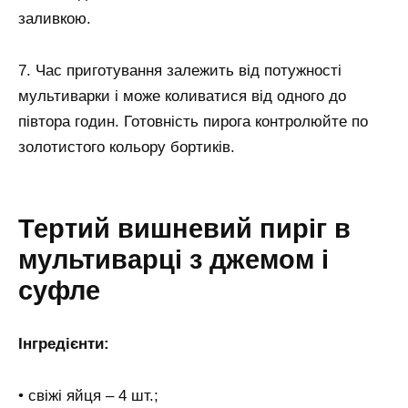
заливкою.
7. Час приготування залежить від потужності
мультиварки і може коливатися від одного до
півтора годин. Готовність пирога контролюйте по
золотистого кольору бортиків.
Тертий вишневий пиріг в
мультиварці з джемом і
суфле
Інгредієнти:
• свіжі яйця – 4 шт.;