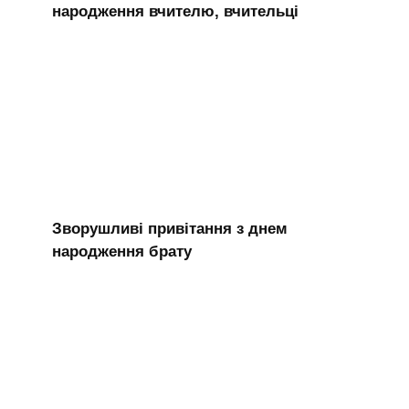
народження вчителю, вчительці
Зворушливі привітання з днем
народження брату