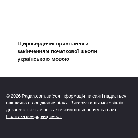
Щиросердечні привітання з
закінченням початкової школи
українською мовою
© 2026 Pagan.com.ua Уся інформація на сайті надається
виключно в довідкових цілях. Використання матеріалів
дозволяється лише з активним посиланням на сайт.
Політика конфіденційності