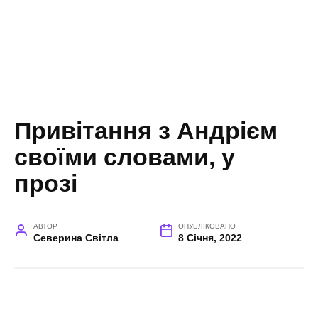
Привітання з Андрієм
своїми словами, у
прозі
АВТОР
ОПУБЛІКОВАНО
Северина Світла
8 Січня, 2022