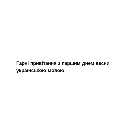
Гарні привітання з першим днем весни
українською мовою