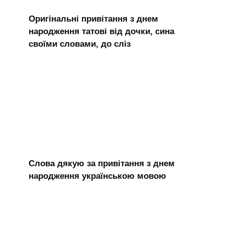
Оригінальні привітання з днем
народження татові від дочки, сина
своїми словами, до сліз
Слова дякую за привітання з днем
народження українською мовою