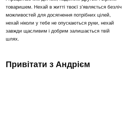
товаришем. Нехай в житті твоєї з’являється безліч
можливостей для досягнення потрібних цілей,
нехай ніколи у тебе не опускаються руки, нехай
завжди щасливим і добрим залишається твій
шлях.
Привітати з Андрієм