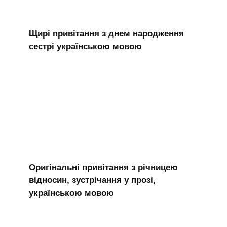
Щирі привітання з днем народження
сестрі українською мовою
Оригінальні привітання з річницею
відносин, зустрічання у прозі,
українською мовою