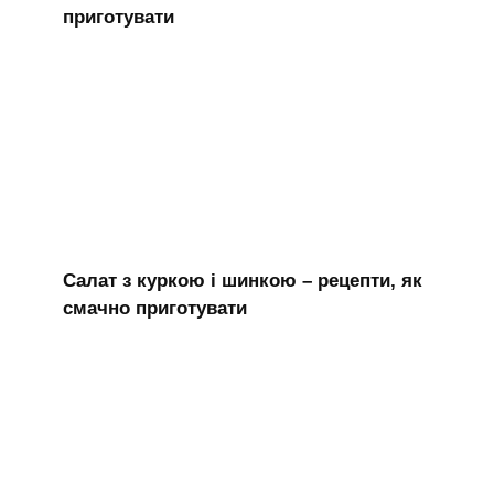
приготувати
Салат з куркою і шинкою – рецепти, як
смачно приготувати