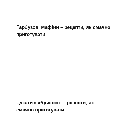
Гарбузові мафіни – рецепти, як смачно
приготувати
Цукати з абрикосів – рецепти, як
смачно приготувати