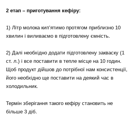
2 етап – приготування кефіру:
1) Літр молока кип’ятимо протягом приблизно 10
хвилин і виливаємо в підготовлену ємність.
2) Далі необхідно додати підготовлену закваску (1
ст. л.) і все поставити в тепле місце на 10 годин.
Щоб продукт дійшов до потрібної нам консистенції,
його необхідно ще поставити на деякий час в
холодильник.
Термін зберігання такого кефіру становить не
більше 3 діб.