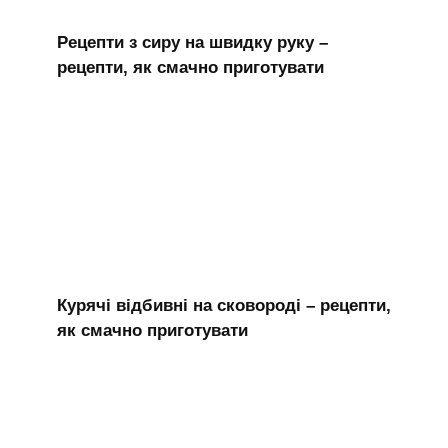
Рецепти з сиру на швидку руку –
рецепти, як смачно приготувати
Курячі відбивні на сковороді – рецепти,
як смачно приготувати