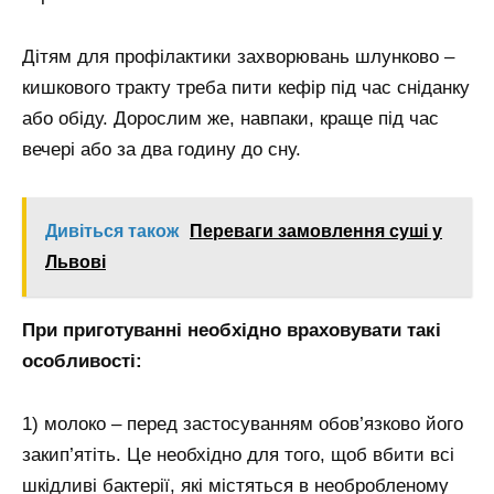
Дітям для профілактики захворювань шлунково –
кишкового тракту треба пити кефір під час сніданку
або обіду. Дорослим же, навпаки, краще під час
вечері або за два годину до сну.
Дивіться також
Переваги замовлення суші у
Львові
При приготуванні необхідно враховувати такі
особливості:
1) молоко – перед застосуванням обов’язково його
закип’ятіть. Це необхідно для того, щоб вбити всі
шкідливі бактерії, які містяться в необробленому