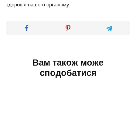
здоров’я нашого організму.
Вам також може
сподобатися