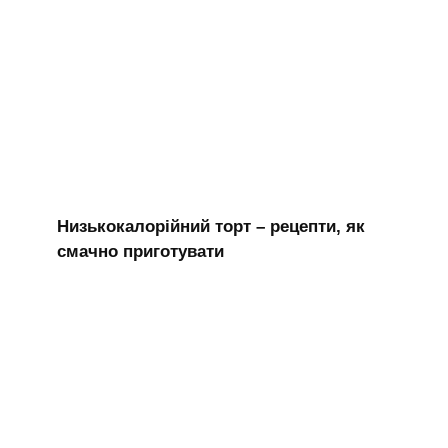
Низькокалорійний торт – рецепти, як
смачно приготувати