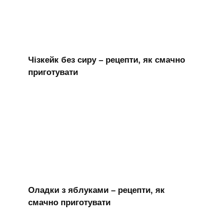
Чізкейк без сиру – рецепти, як смачно
приготувати
Оладки з яблуками – рецепти, як
смачно приготувати