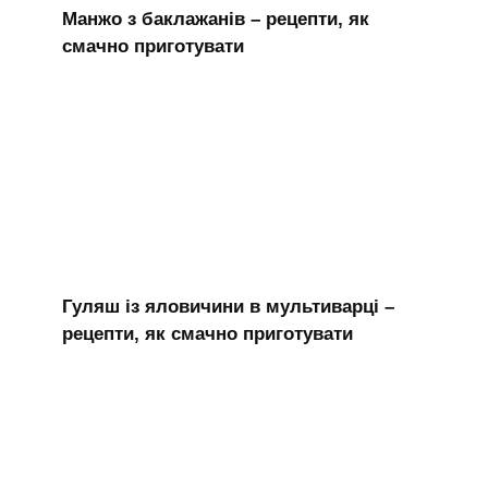
Манжо з баклажанів – рецепти, як
смачно приготувати
Гуляш із яловичини в мультиварці –
рецепти, як смачно приготувати