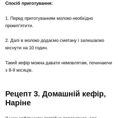
Спосіб приготування:
1. Перед приготуванням молоко необхідно
прокип’ятити.
2. Далі в молоко додаємо сметану і залишаємо
киснути на 10 годин.
Такий кефір можна давати немовлятам, починаючи
з 8-9 місяців.
Рецепт 3. Домашній кефір,
Наріне