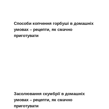
Способи копчення горбуші в домашніх
умовах – рецепти, як смачно
приготувати
Засолювання скумбрії в домашніх
умовах – рецепти, як смачно
приготувати