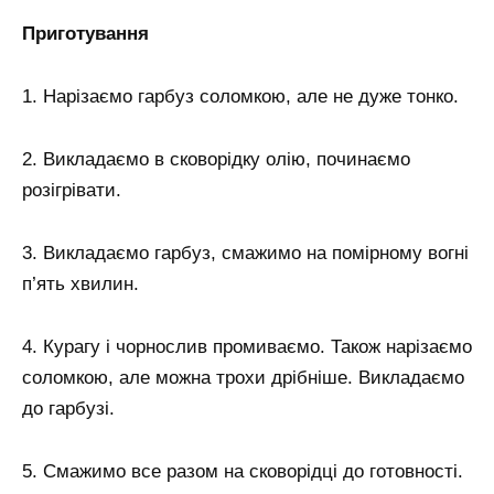
Приготування
1. Нарізаємо гарбуз соломкою, але не дуже тонко.
2. Викладаємо в сковорідку олію, починаємо
розігрівати.
3. Викладаємо гарбуз, смажимо на помірному вогні
п’ять хвилин.
4. Курагу і чорнослив промиваємо. Також нарізаємо
соломкою, але можна трохи дрібніше. Викладаємо
до гарбузі.
5. Смажимо все разом на сковорідці до готовності.