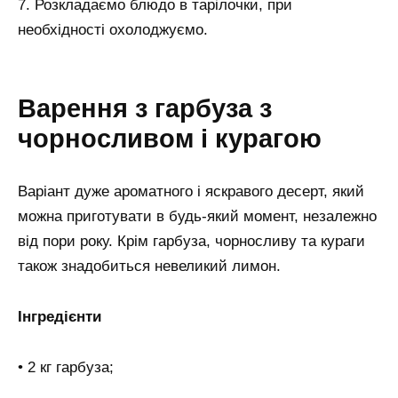
7. Розкладаємо блюдо в тарілочки, при
необхідності охолоджуємо.
Варення з гарбуза з
чорносливом і курагою
Варіант дуже ароматного і яскравого десерт, який
можна приготувати в будь-який момент, незалежно
від пори року. Крім гарбуза, чорносливу та кураги
також знадобиться невеликий лимон.
Інгредієнти
• 2 кг гарбуза;