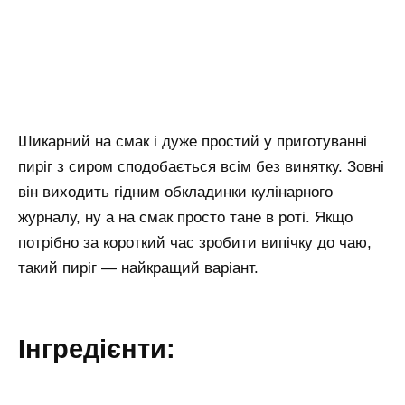
Шикарний на смак і дуже простий у приготуванні
пиріг з сиром сподобається всім без винятку. Зовні
він виходить гідним обкладинки кулінарного
журналу, ну а на смак просто тане в роті. Якщо
потрібно за короткий час зробити випічку до чаю,
такий пиріг — найкращий варіант.
Інгредієнти: