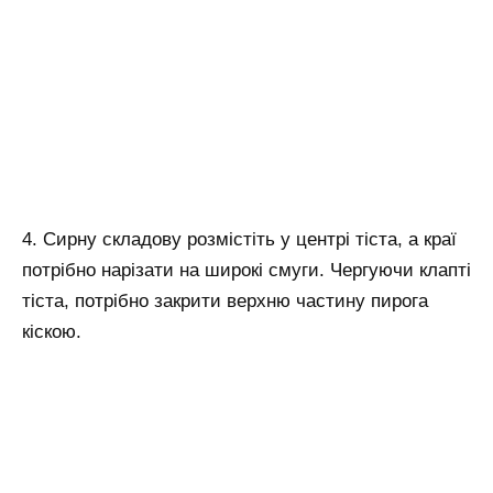
4. Сирну складову розмістіть у центрі тіста, а краї
потрібно нарізати на широкі смуги. Чергуючи клапті
тіста, потрібно закрити верхню частину пирога
кіскою.