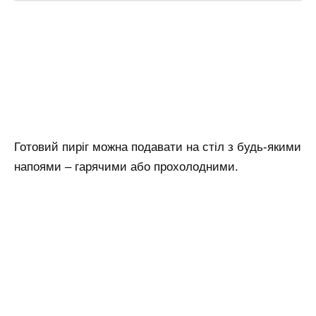
Готовий пиріг можна подавати на стіл з будь-якими
напоями – гарячими або прохолодними.