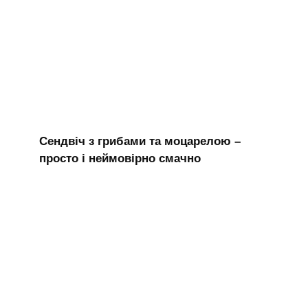
Сендвіч з грибами та моцарелою –
просто і неймовірно смачно