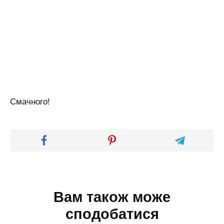
Смачного!
Вам також може
сподобатися