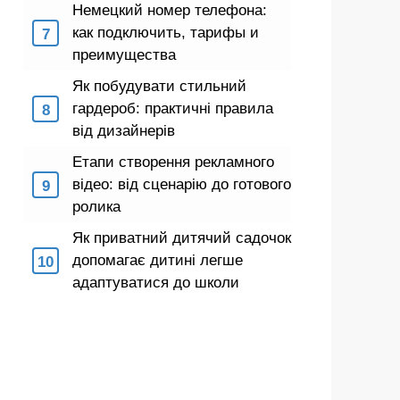
Немецкий номер телефона:
как подключить, тарифы и
преимущества
Як побудувати стильний
гардероб: практичні правила
від дизайнерів
Етапи створення рекламного
відео: від сценарію до готового
ролика
Як приватний дитячий садочок
допомагає дитині легше
адаптуватися до школи