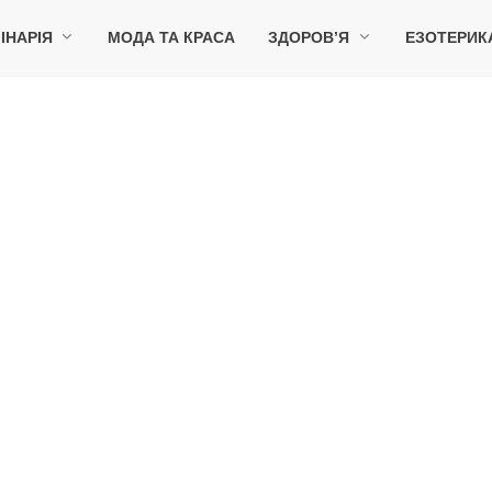
ІНАРІЯ
МОДА ТА КРАСА
ЗДОРОВ’Я
ЕЗОТЕРИК