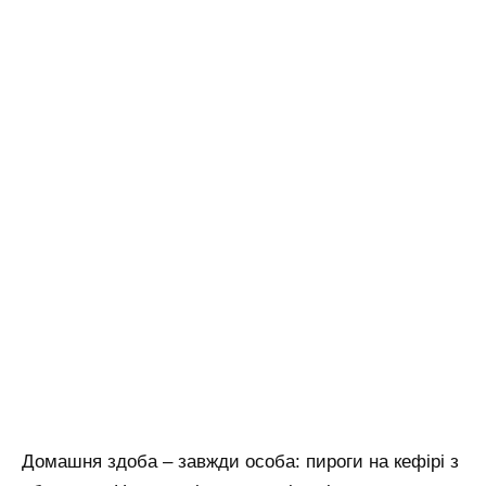
Домашня здоба – завжди особа: пироги на кефірі з