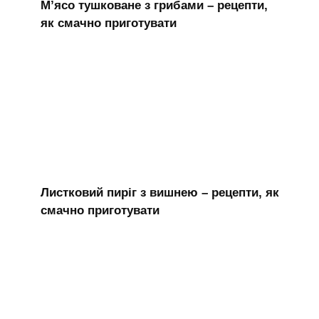
М’ясо тушковане з грибами – рецепти,
як смачно приготувати
Листковий пиріг з вишнею – рецепти, як
смачно приготувати