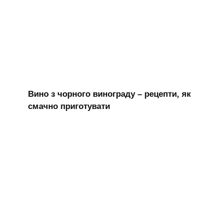
Вино з чорного винограду – рецепти, як
смачно приготувати