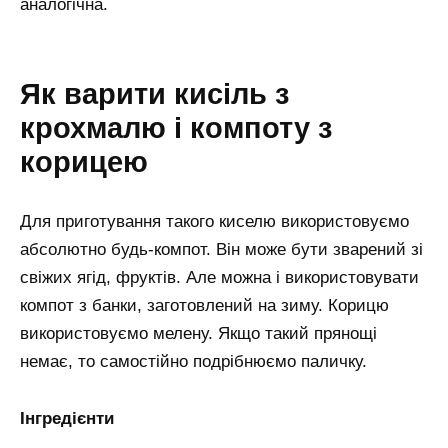
аналогічна.
Як варити кисіль з
крохмалю і компоту з
корицею
Для приготування такого киселю використовуємо
абсолютно будь-компот. Він може бути зварений зі
свіжих ягід, фруктів. Але можна і використовувати
компот з банки, заготовлений на зиму. Корицю
використовуємо мелену. Якщо такий прянощі
немає, то самостійно подрібнюємо паличку.
Інгредієнти