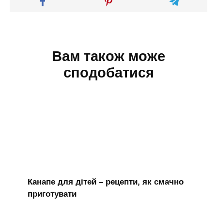
Вам також може
сподобатися
Канапе для дітей – рецепти, як смачно
приготувати