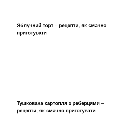
Яблучний торт – рецепти, як смачно
приготувати
Тушкована картопля з реберцями –
рецепти, як смачно приготувати