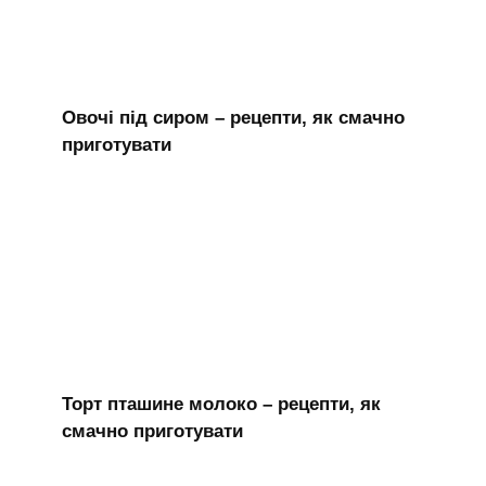
Овочі під сиром – рецепти, як смачно
приготувати
Торт пташине молоко – рецепти, як
смачно приготувати