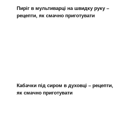
Пиріг в мультиварці на швидку руку –
рецепти, як смачно приготувати
Кабачки під сиром в духовці – рецепти,
як смачно приготувати