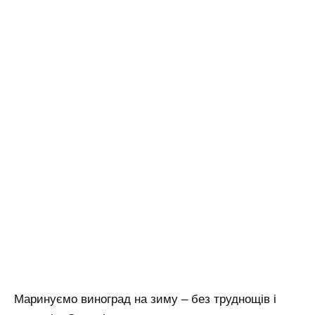
Маринуємо виноград на зиму – без труднощів і