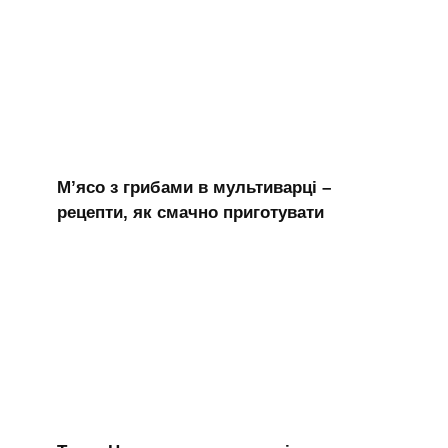
М’ясо з грибами в мультиварці –
рецепти, як смачно приготувати