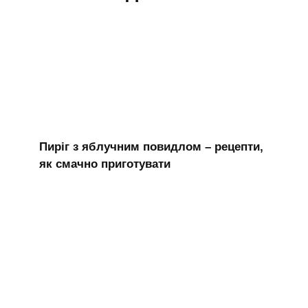
Пиріг з яблучним повидлом – рецепти,
як смачно приготувати