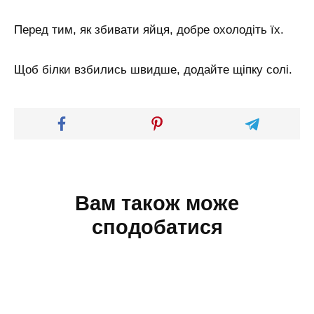
Перед тим, як збивати яйця, добре охолодіть їх.
Щоб білки взбились швидше, додайте щіпку солі.
Вам також може
сподобатися