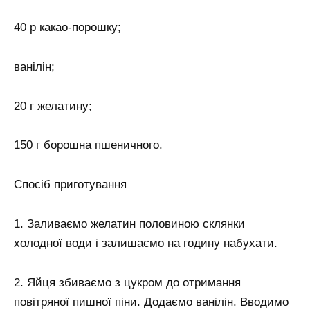
40 р какао-порошку;
ванілін;
20 г желатину;
150 г борошна пшеничного.
Спосіб приготування
1. Заливаємо желатин половиною склянки
холодної води і залишаємо на годину набухати.
2. Яйця збиваємо з цукром до отримання
повітряної пишної піни. Додаємо ванілін. Вводимо