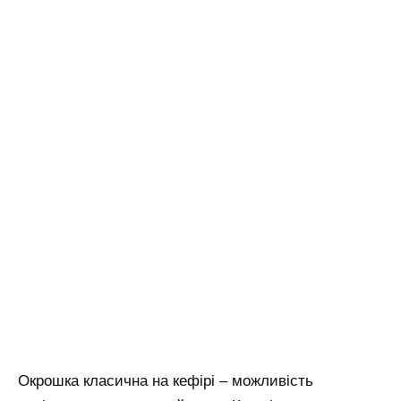
Окрошка класична на кефірі – можливість