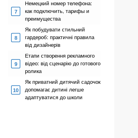
Немецкий номер телефона:
как подключить, тарифы и
преимущества
Як побудувати стильний
гардероб: практичні правила
від дизайнерів
Етапи створення рекламного
відео: від сценарію до готового
ролика
Як приватний дитячий садочок
допомагає дитині легше
адаптуватися до школи