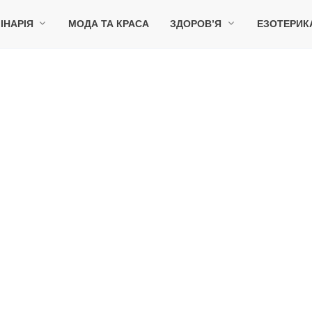
ІНАРІЯ
МОДА ТА КРАСА
ЗДОРОВ’Я
ЕЗОТЕРИК