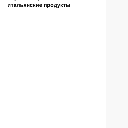
итальянские продукты