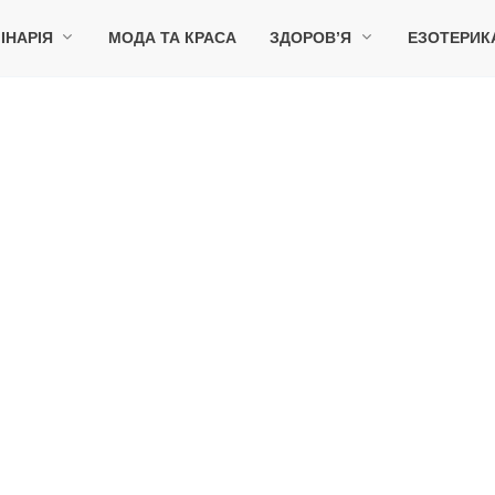
ІНАРІЯ
МОДА ТА КРАСА
ЗДОРОВ’Я
ЕЗОТЕРИК