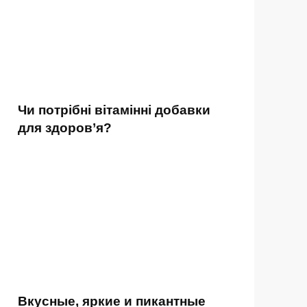
Чи потрібні вітамінні добавки
для здоров’я?
Вкусные, яркие и пикантные