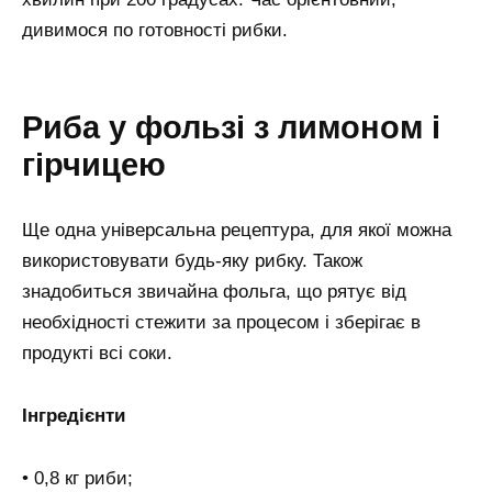
дивимося по готовності рибки.
Риба у фользі з лимоном і
гірчицею
Ще одна універсальна рецептура, для якої можна
використовувати будь-яку рибку. Також
знадобиться звичайна фольга, що рятує від
необхідності стежити за процесом і зберігає в
продукті всі соки.
Інгредієнти
• 0,8 кг риби;