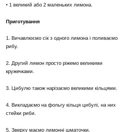
• 1 великий або 2 маленьких лимона.
Приготування
1. Вичавлюємо сік з одного лимона і поливаємо
рибу.
2. Другий лимон просто ріжемо великими
кружечками.
3. Цибулю також нарізаємо великими кільцями.
4. Викладаємо на фольгу кільця цибулі, на них
стейки риби.
5. Зверху маємо лимонні шматочки.