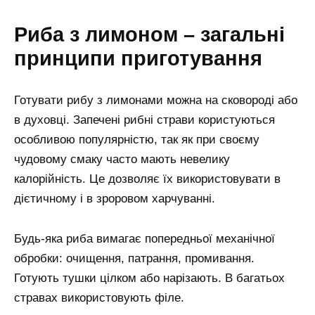
Риба з лимоном – загальні
принципи приготування
Готувати рибу з лимонами можна на сковороді або
в духовці. Запечені рибні страви користуються
особливою популярністю, так як при своєму
чудовому смаку часто мають невелику
калорійність. Це дозволяє їх використовувати в
дієтичному і в зроровом харчуванні.
Будь-яка риба вимагає попередньої механічної
обробки: очищення, патрання, промивання.
Готують тушки цілком або нарізають. В багатьох
стравах використовують філе.