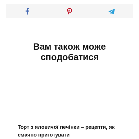
Вам також може
сподобатися
Торт з яловичої печінки – рецепти, як
смачно приготувати