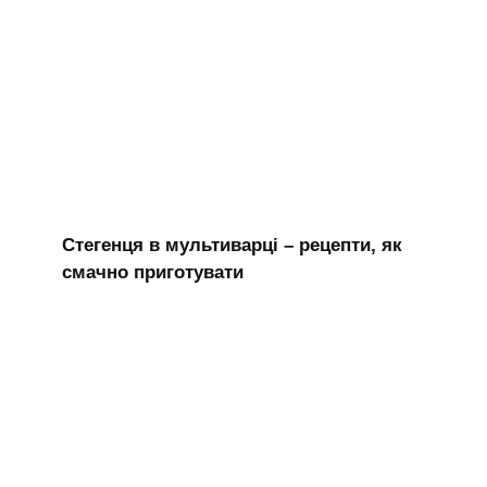
Стегенця в мультиварці – рецепти, як
смачно приготувати