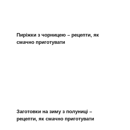
Пиріжки з чорницею – рецепти, як
смачно приготувати
Заготовки на зиму з полуниці –
рецепти, як смачно приготувати