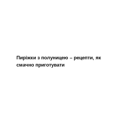
Пиріжки з полуницею – рецепти, як
смачно приготувати