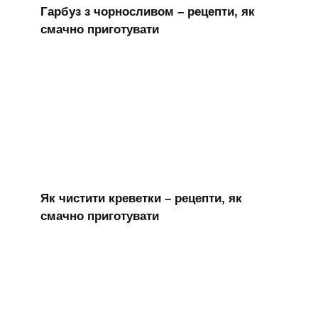
Гарбуз з чорносливом – рецепти, як
смачно приготувати
Як чистити креветки – рецепти, як
смачно приготувати