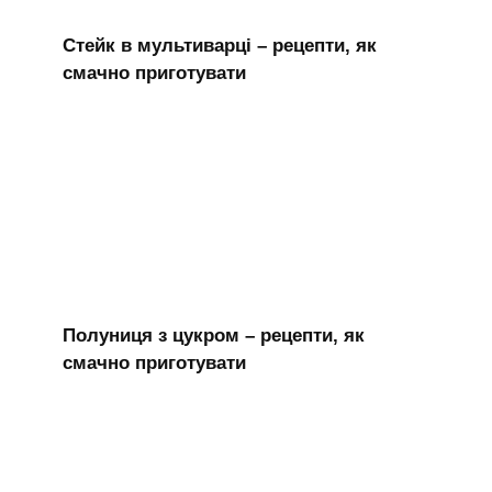
Стейк в мультиварці – рецепти, як
смачно приготувати
Полуниця з цукром – рецепти, як
смачно приготувати