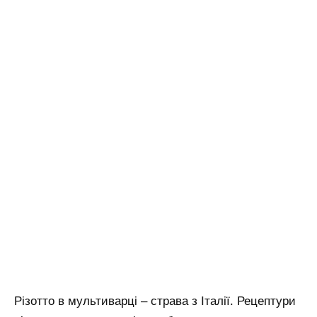
Різотто в мультиварці – страва з Італії. Рецептури