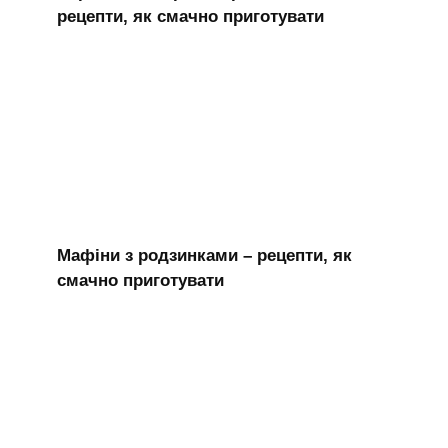
рецепти, як смачно приготувати
Мафіни з родзинками – рецепти, як
смачно приготувати