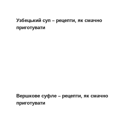
Узбецький суп – рецепти, як смачно
приготувати
Вершкове суфле – рецепти, як смачно
приготувати