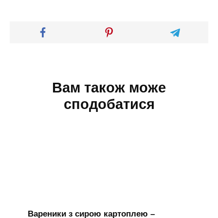
Вам також може
сподобатися
Вареники з сирою картоплею –