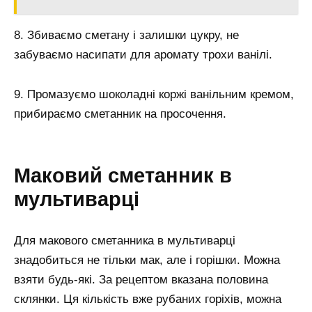
8. Збиваємо сметану і залишки цукру, не
забуваємо насипати для аромату трохи ванілі.
9. Промазуємо шоколадні коржі ванільним кремом,
прибираємо сметанник на просочення.
Маковий сметанник в
мультиварці
Для макового сметанника в мультиварці
знадобиться не тільки мак, але і горішки. Можна
взяти будь-які. За рецептом вказана половина
склянки. Ця кількість вже рубаних горіхів, можна