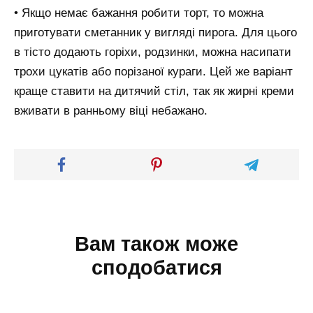
• Якщо немає бажання робити торт, то можна
приготувати сметанник у вигляді пирога. Для цього
в тісто додають горіхи, родзинки, можна насипати
трохи цукатів або порізаної кураги. Цей же варіант
краще ставити на дитячий стіл, так як жирні креми
вживати в ранньому віці небажано.
Вам також може
сподобатися