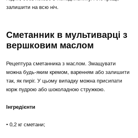
залишити на всю ніч.
Сметанник в мультиварці з
вершковим маслом
Рецептура сметанника з маслом. Змащувати
можна будь-яким кремом, варенням або залишити
так, як пиріг. У цьому випадку можна присипати
корж пудрою або шоколадною стружкою.
Інгредієнти
• 0,2 кг сметани;