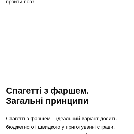
пройти повз
Спагетті з фаршем.
Загальні принципи
Спагетті з фаршем – ідеальний варіант досить
бюджетного і швидкого у приготуванні страви,